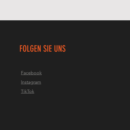
FOLGEN SIE UNS
Facebook
Instagram
TikTok