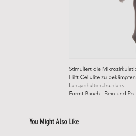
Stimuliert die Mikrozirkulat
Hilft Cellulite zu bekämpfen
Langanhaltend schlank
Formt Bauch , Bein und Po
You Might Also Like