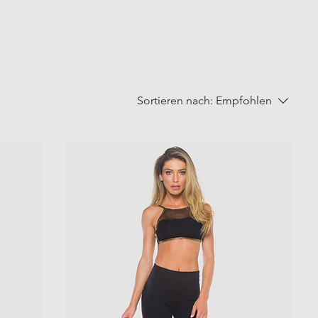
Sortieren nach:
Empfohlen