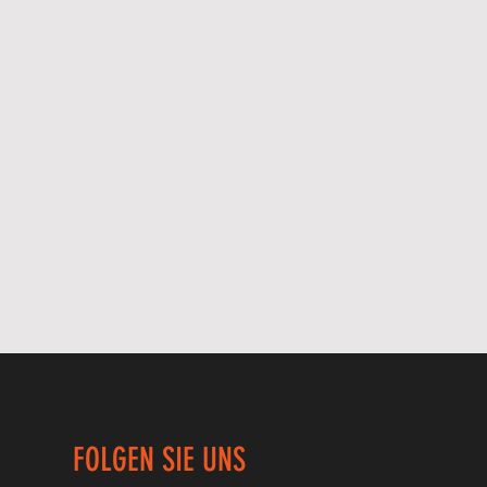
FOLGEN SIE UNS