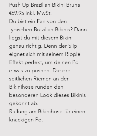
Push Up Brazilian Bikini Bruna
€69.95 inkl. MwSt.
Du bist ein Fan von den
typischen Brazilian Bikinis? Dann
liegst du mit diesem Bikini
genau richtig. Denn der Slip
eignet sich mit seinem Ripple
Effekt perfekt, um deinen Po
etwas zu pushen. Die drei
seitlichen Riemen an der
Bikinihose runden den
besonderen Look dieses Bikinis
gekonnt ab.
Raffung am Bikinihose für einen
knackigen Po.