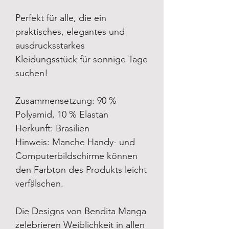
Perfekt für alle, die ein
praktisches, elegantes und
ausdrucksstarkes
Kleidungsstück für sonnige Tage
suchen!
Zusammensetzung: 90 %
Polyamid, 10 % Elastan
Herkunft: Brasilien
Hinweis: Manche Handy- und
Computerbildschirme können
den Farbton des Produkts leicht
verfälschen.
Die Designs von Bendita Manga
zelebrieren Weiblichkeit in allen