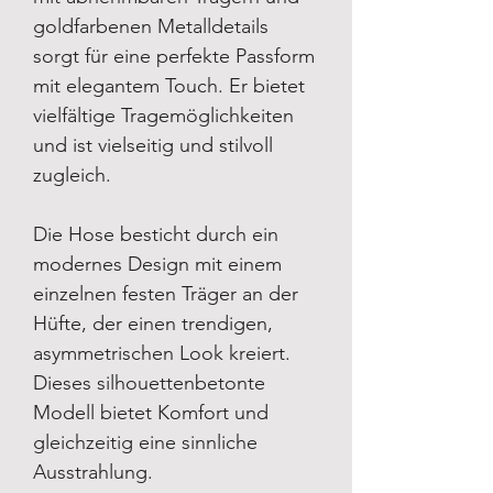
goldfarbenen Metalldetails
sorgt für eine perfekte Passform
mit elegantem Touch. Er bietet
vielfältige Tragemöglichkeiten
und ist vielseitig und stilvoll
zugleich.
Die Hose besticht durch ein
modernes Design mit einem
einzelnen festen Träger an der
Hüfte, der einen trendigen,
asymmetrischen Look kreiert.
Dieses silhouettenbetonte
Modell bietet Komfort und
gleichzeitig eine sinnliche
Ausstrahlung.