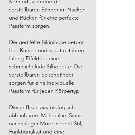
Komfort, während die
verstellbaren Bänder im Nacken
und Rücken für eine perfekte
Passform sorgen.
Die geriffelte Bikinihose betont
Ihre Kurven und sorgt mit ihrem
Lifting-Effekt für eine
schmeichelnde Silhouette. Die
verstellbaren Seitenbänder
sorgen für eine individuelle
Passform für jeden Körpertyp.
Dieser Bikini aus biologisch
abbaubarem Material im Sinne
nachhaltiger Mode vereint Stil,
Funktionalität und eine