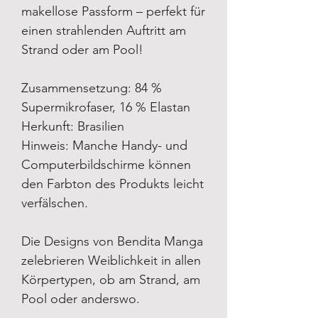
makellose Passform – perfekt für
einen strahlenden Auftritt am
Strand oder am Pool!
Zusammensetzung: 84 %
Supermikrofaser, 16 % Elastan
Herkunft: Brasilien
Hinweis: Manche Handy- und
Computerbildschirme können
den Farbton des Produkts leicht
verfälschen.
Die Designs von Bendita Manga
zelebrieren Weiblichkeit in allen
Körpertypen, ob am Strand, am
Pool oder anderswo.