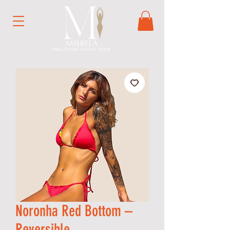
Noronha Red Bottom –
Reversible