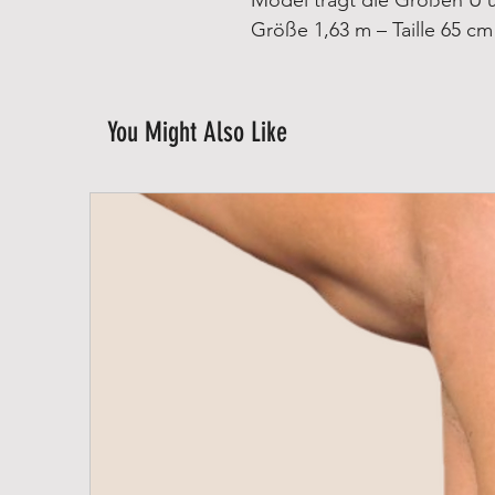
Größe 1,63 m – Taille 65 cm
You Might Also Like