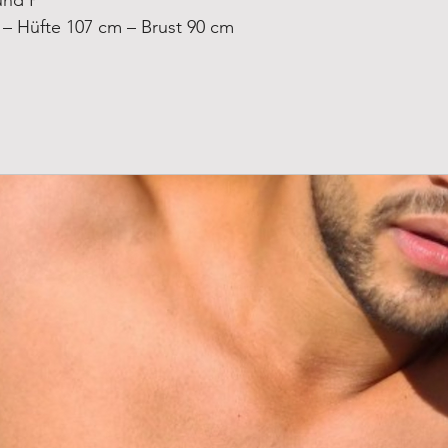
 – Hüfte 107 cm – Brust 90 cm