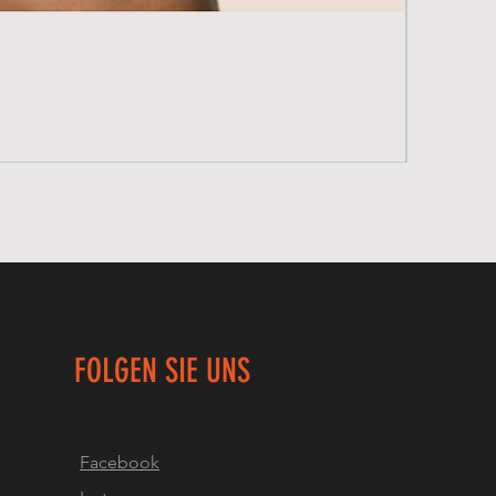
FOLGEN SIE UNS
Facebook